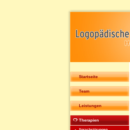
Startseite
Team
Leistungen
Therapien
Sprachstörungen