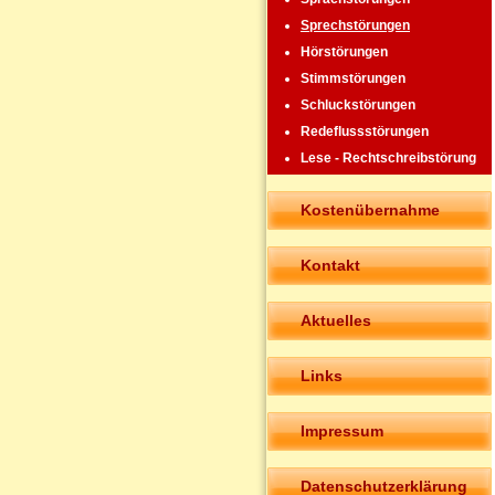
Sprechstörungen
Hörstörungen
Stimmstörungen
Schluckstörungen
Redeflussstörungen
Lese - Rechtschreibstörung
Kostenübernahme
Kontakt
Aktuelles
Links
Impressum
Datenschutzerklärung