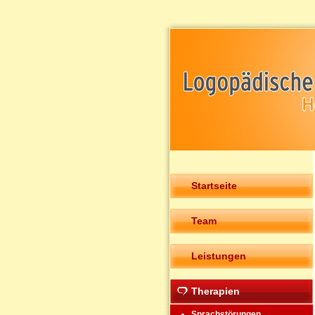
Startseite
Team
Leistungen
Therapien
Sprachstörungen