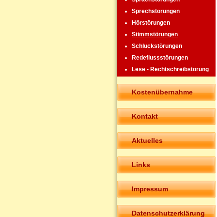
Sprechstörungen
Hörstörungen
Stimmstörungen
Schluckstörungen
Redeflussstörungen
Lese - Rechtschreibstörung
Kostenübernahme
Kontakt
Aktuelles
Links
Impressum
Datenschutzerklärung