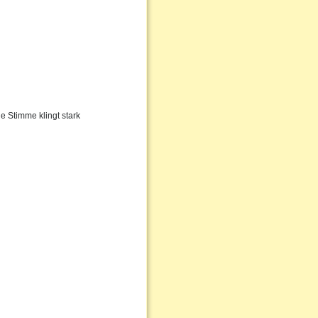
e Stimme klingt stark