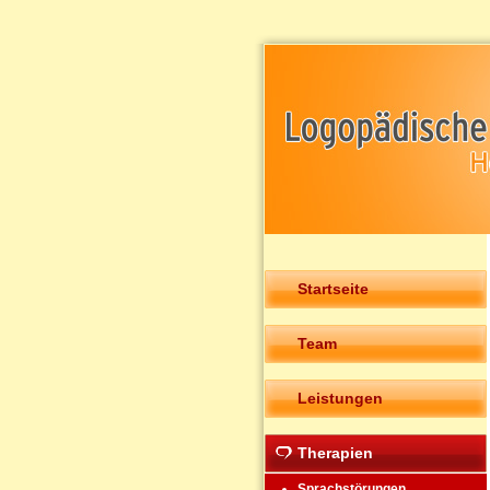
Startseite
Team
Leistungen
Therapien
Sprachstörungen