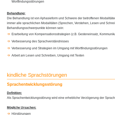
Wortfindungsstörungen
Behandlung:
Die Behandlung ist von Aphasieform und Schwere der betroffenen Modalität
immer alle sprachlichen Modalitäten (Sprechen, Verstehen, Lesen und Schre
Behandlungsschwerpunkte können sein:
Erarbeitung von Kompensationsstrategien (z.B. Gesteneinsatz, Kommunika
Verbesserung des Sprachverständnisses
Verbesserung und Strategien im Umgang mit Wortfindungsstörungen
Arbeit am Lesen und Schreiben, Umgang mit Texten
kindliche Sprachstörungen
Sprachentwicklungsstörung
Definition:
Als Sprachentwicklungsstörung wird eine erhebliche Verzögerung der Sprach
Mögliche Ursachen:
Hörstörungen