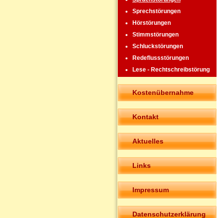
Sprechstörungen
Hörstörungen
Stimmstörungen
Schluckstörungen
Redeflussstörungen
Lese - Rechtschreibstörung
Kostenübernahme
Kontakt
Aktuelles
Links
Impressum
Datenschutzerklärung