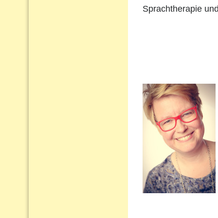
Sprachtherapie und