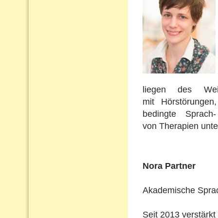
liegen des Wei
mit Hörstörungen
bedingte Sprach
von Therapien unte
Nora Partner
Akademische Sprach
Seit 2013 verstärkt