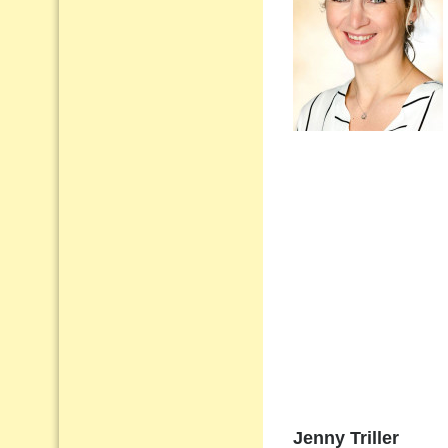
Jenny Triller