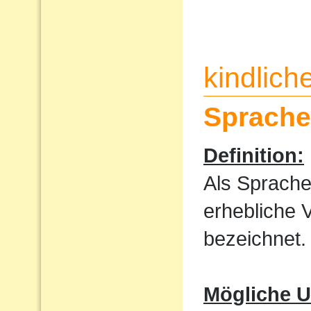
kindlic
Sprache
Definition:
Als Sprache
erhebliche 
bezeichnet.
Mögliche U