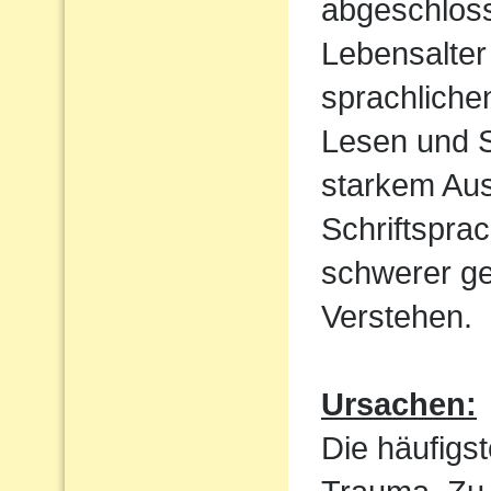
abgeschloss
Lebensalter 
sprachliche
Lesen und S
starkem Aus
Schriftspra
schwerer ge
Verstehen.
Ursachen:
Die häufigst